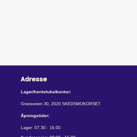
Adresse
Lager/henteluke/kontor:
Gneisveien 30, 2020 SKEDSMOKORSET
Åpningstider:
Lager: 07.30 - 16.00