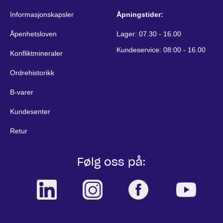
Informasjonskapsler
Åpningstider:
Åpenhetsloven
Lager: 07.30 - 16.00
Kundeservice: 08:00 - 16.00
Konfliktmineraler
Ordrehistorikk
B-varer
Kundesenter
Retur
Følg oss på: