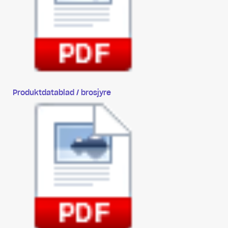
Produktdatablad / brosjyre