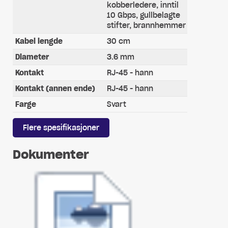
kobberledere, inntil
10 Gbps, gullbelagte
stifter, brannhemmer
Kabel lengde
30 cm
Diameter
3.6 mm
Kontakt
RJ-45 - hann
Kontakt (annen ende)
RJ-45 - hann
Farge
Svart
Flere spesifikasjoner
Dokumenter