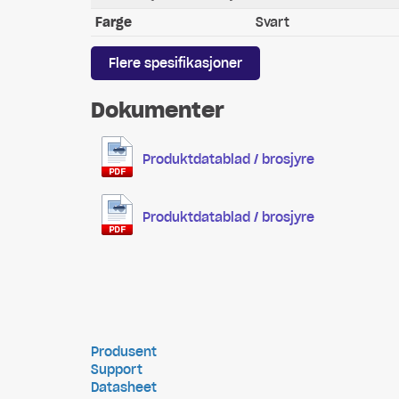
Farge
Svart
Flere spesifikasjoner
Dokumenter
Produktdatablad / brosjyre
Produktdatablad / brosjyre
Produsent
Support
Datasheet