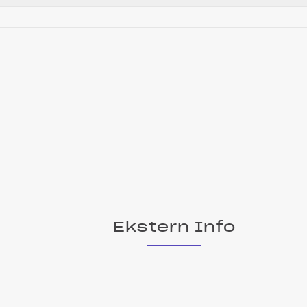
Ekstern Info