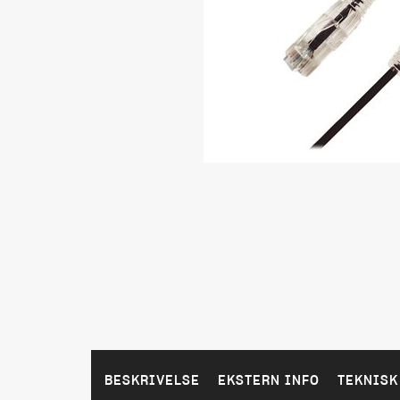
BESKRIVELSE
EKSTERN INFO
TEKNISK