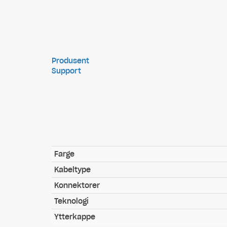
Produsent
Support
Farge
Kabeltype
Konnektorer
Teknologi
Ytterkappe