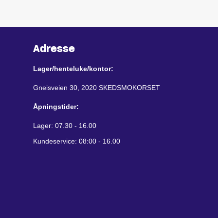
Adresse
Lager/henteluke/kontor:
Gneisveien 30, 2020 SKEDSMOKORSET
Åpningstider:
Lager: 07.30 - 16.00
Kundeservice: 08:00 - 16.00