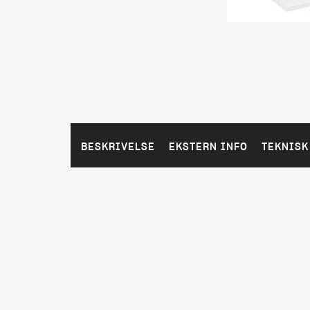
BESKRIVELSE
EKSTERN INFO
TEKNISK