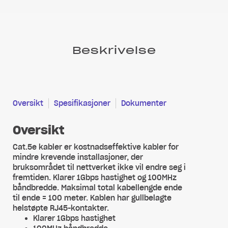
Beskrivelse
Oversikt
Spesifikasjoner
Dokumenter
Oversikt
Cat.5e kabler er kostnadseffektive kabler for
mindre krevende installasjoner, der
bruksområdet til nettverket ikke vil endre seg i
fremtiden. Klarer 1Gbps hastighet og 100MHz
båndbredde. Maksimal total kabellengde ende
til ende = 100 meter. Kablen har gullbelagte
helstøpte RJ45-kontakter.
Klarer 1Gbps hastighet