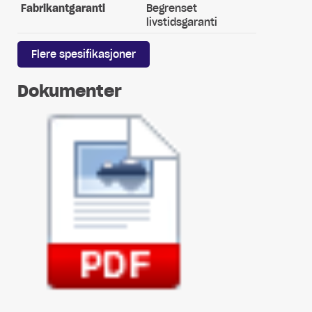
Fabrikantgaranti
Begrenset
livstidsgaranti
Flere spesifikasjoner
Dokumenter