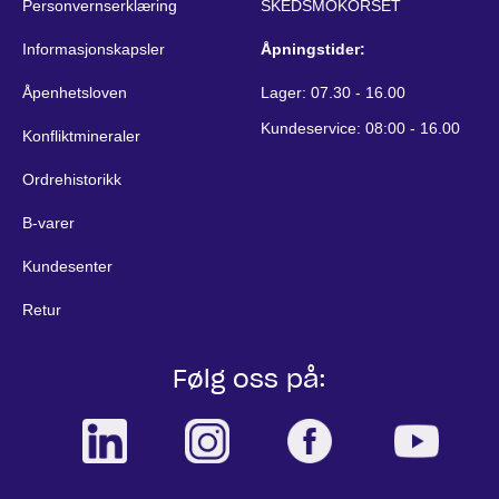
Personvernserklæring
SKEDSMOKORSET
Informasjonskapsler
Åpningstider:
Åpenhetsloven
Lager: 07.30 - 16.00
Kundeservice: 08:00 - 16.00
Konfliktmineraler
Ordrehistorikk
B-varer
Kundesenter
Retur
Følg oss på: