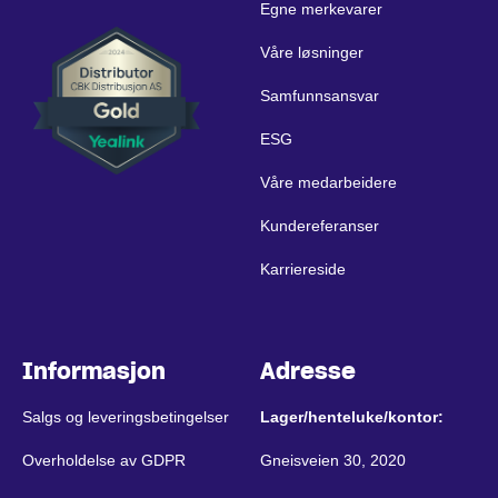
Egne merkevarer
Våre løsninger
Samfunnsansvar
ESG
Våre medarbeidere
Kundereferanser
Karriereside
Informasjon
Adresse
Salgs og leveringsbetingelser
Lager/henteluke/kontor:
Overholdelse av GDPR
Gneisveien 30, 2020