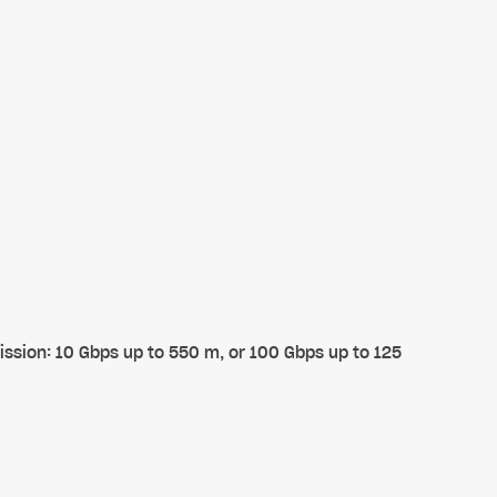
ission: 10 Gbps up to 550 m, or 100 Gbps up to 125