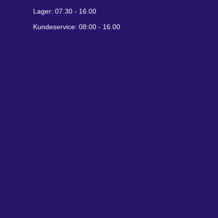
Lager: 07.30 - 16.00
Kundeservice: 08:00 - 16.00