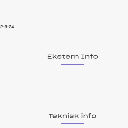
32-3-24
Ekstern Info
Teknisk info