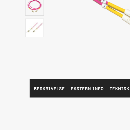
BESKRIVELSE
EKSTERN INFO
TEKNISK