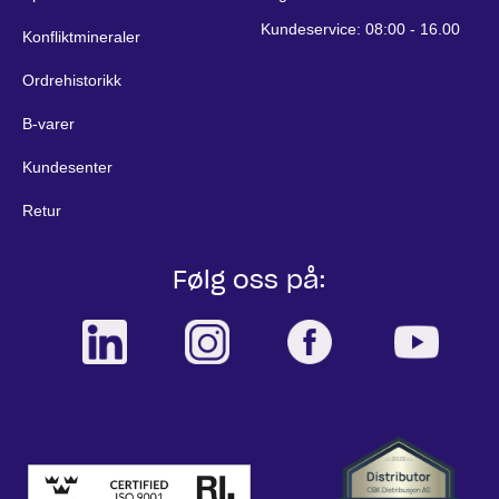
Kundeservice: 08:00 - 16.00
Konfliktmineraler
Ordrehistorikk
B-varer
Kundesenter
Retur
Følg oss på: