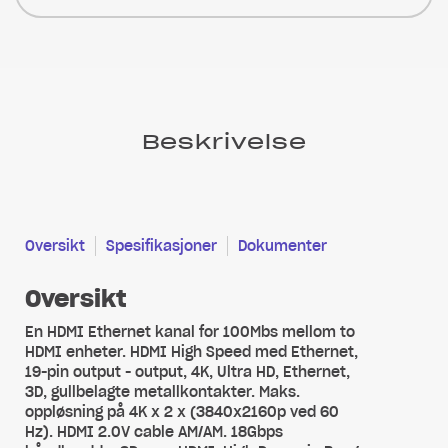
Beskrivelse
Oversikt
Spesifikasjoner
Dokumenter
Oversikt
En HDMI Ethernet kanal for 100Mbs mellom to
HDMI enheter. HDMI High Speed med Ethernet,
19-pin output - output, 4K, Ultra HD, Ethernet,
3D, gullbelagte metallkontakter. Maks.
oppløsning på 4K x 2 x (3840x2160p ved 60
Hz). HDMI 2.0V cable AM/AM. 18Gbps