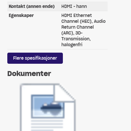
Kontakt (annen ende)
HDMI - hann
Egenskaper
HDMI Ethernet
Channel (HEC), Audio
Return Channel
(ARC), 3D-
Transmission,
halogenfri
Flere spesifikasjoner
Dokumenter