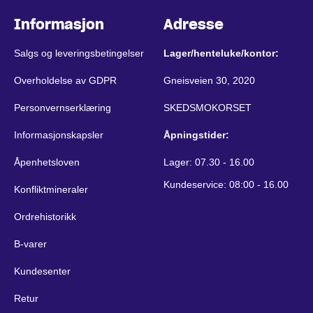
Informasjon
Adresse
Salgs og leveringsbetingelser
Lager/henteluke/kontor:
Overholdelse av GDPR
Gneisveien 30, 2020
Personvernserklæring
SKEDSMOKORSET
Informasjonskapsler
Åpningstider:
Åpenhetsloven
Lager: 07.30 - 16.00
Kundeservice: 08:00 - 16.00
Konfliktmineraler
Ordrehistorikk
B-varer
Kundesenter
Retur