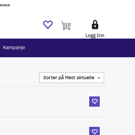
VARER
Logg Inn
Kampanje
Sorter på Mest aktuelle