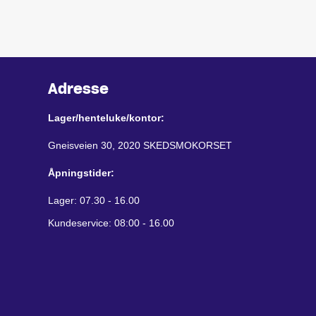
Adresse
Lager/henteluke/kontor:
Gneisveien 30, 2020 SKEDSMOKORSET
Åpningstider:
Lager: 07.30 - 16.00
Kundeservice: 08:00 - 16.00