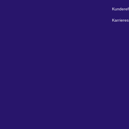
Kunderef
Karrieres