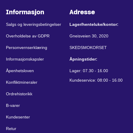
Informasjon
Adresse
Salgs og leveringsbetingelser
Lager/henteluke/kontor:
Overholdelse av GDPR
Gneisveien 30, 2020
Personvernserklæring
SKEDSMOKORSET
Informasjonskapsler
Åpningstider:
Åpenhetsloven
Lager: 07.30 - 16.00
Kundeservice: 08:00 - 16.00
Konfliktmineraler
Ordrehistorikk
B-varer
Kundesenter
Retur