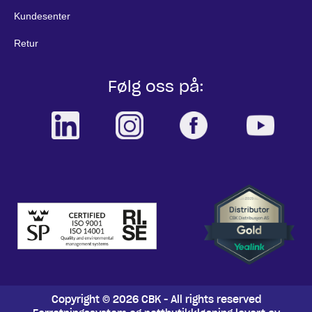
Kundesenter
Retur
Følg oss på:
Copyright © 2026 CBK - All rights reserved