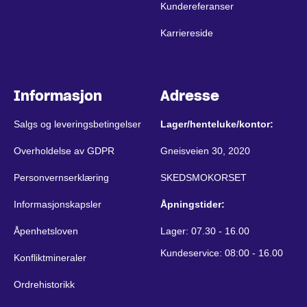
Kundereferanser
Karriereside
Informasjon
Adresse
Salgs og leveringsbetingelser
Lager/henteluke/kontor:
Overholdelse av GDPR
Gneisveien 30, 2020
Personvernserklæring
SKEDSMOKORSET
Informasjonskapsler
Åpningstider:
Åpenhetsloven
Lager: 07.30 - 16.00
Kundeservice: 08:00 - 16.00
Konfliktmineraler
Ordrehistorikk