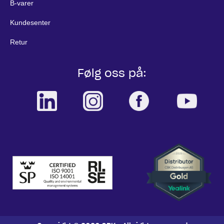
B-varer
Kundesenter
Retur
Følg oss på: