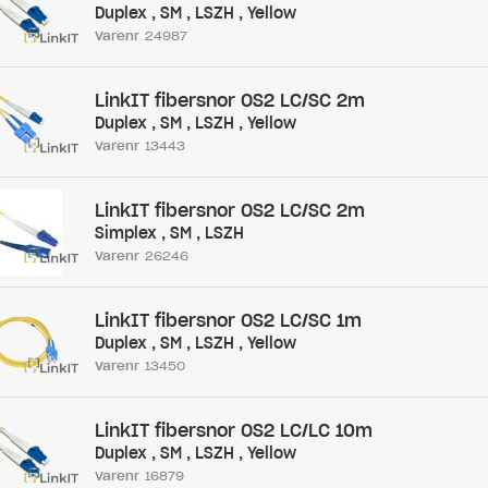
Duplex , SM , LSZH , Yellow
Varenr
24987
LinkIT fibersnor OS2 LC/SC 2m
Duplex , SM , LSZH , Yellow
Varenr
13443
LinkIT fibersnor OS2 LC/SC 2m
Simplex , SM , LSZH
Varenr
26246
LinkIT fibersnor OS2 LC/SC 1m
Duplex , SM , LSZH , Yellow
Varenr
13450
LinkIT fibersnor OS2 LC/LC 10m
Duplex , SM , LSZH , Yellow
Varenr
16879