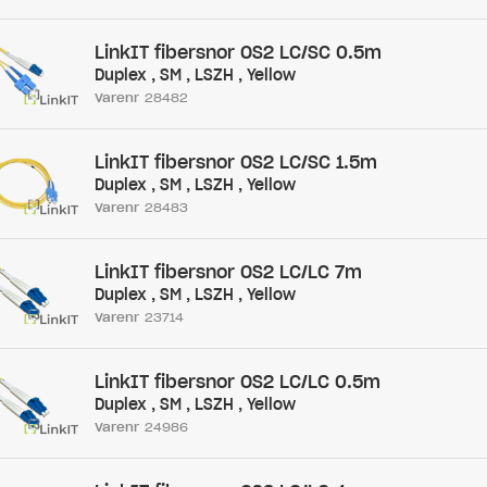
LinkIT fibersnor OS2 LC/SC 0.5m
Duplex , SM , LSZH , Yellow
Varenr
28482
LinkIT fibersnor OS2 LC/SC 1.5m
Duplex , SM , LSZH , Yellow
Varenr
28483
LinkIT fibersnor OS2 LC/LC 7m
Duplex , SM , LSZH , Yellow
Varenr
23714
LinkIT fibersnor OS2 LC/LC 0.5m
Duplex , SM , LSZH , Yellow
Varenr
24986