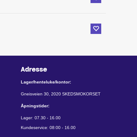
Adresse
Lager/henteluke/kontor:
Gneisveien 30, 2020 SKEDSMOKORSET
Åpningstider:
Lager: 07.30 - 16.00
Kundeservice: 08:00 - 16.00