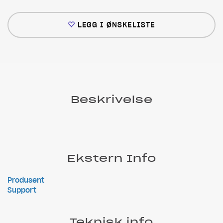
LEGG I ØNSKELISTE
Beskrivelse
Ekstern Info
Produsent
Support
Teknisk info