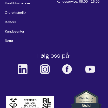
Kundeservice: 08:00 - 16.00
Konfliktmineraler
Ordrehistorikk
B-varer
Kundesenter
Retur
Følg oss på: