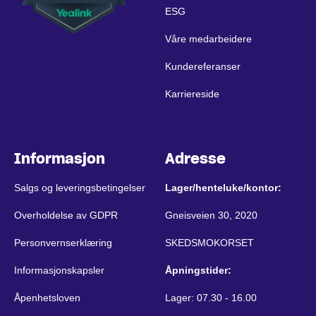
ESG
Våre medarbeidere
Kundereferanser
Karriereside
Informasjon
Adresse
Salgs og leveringsbetingelser
Lager/henteluke/kontor:
Overholdelse av GDPR
Gneisveien 30, 2020
Personvernserklæring
SKEDSMOKORSET
Informasjonskapsler
Åpningstider:
Åpenhetsloven
Lager: 07.30 - 16.00