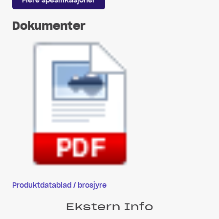
Dokumenter
Produktdatablad / brosjyre
Ekstern Info