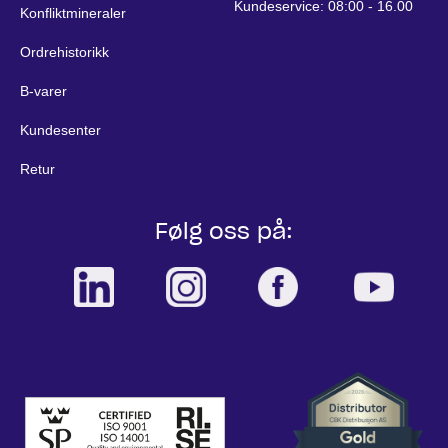
Kundeservice: 08:00 - 16.00
Konfliktmineraler
Ordrehistorikk
B-varer
Kundesenter
Retur
Følg oss på: