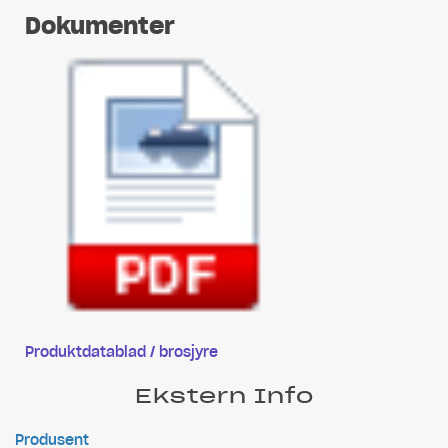
Dokumenter
Produktdatablad / brosjyre
Ekstern Info
Produsent