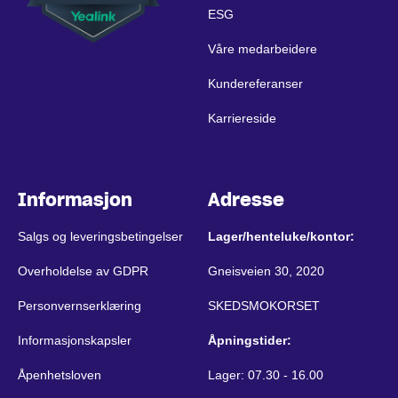
ESG
Våre medarbeidere
Kundereferanser
Karriereside
Informasjon
Adresse
Salgs og leveringsbetingelser
Lager/henteluke/kontor:
Overholdelse av GDPR
Gneisveien 30, 2020
Personvernserklæring
SKEDSMOKORSET
Informasjonskapsler
Åpningstider:
Åpenhetsloven
Lager: 07.30 - 16.00